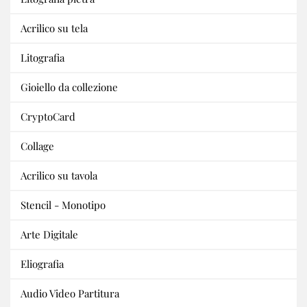
Acrilico su tela
Litografia
Gioiello da collezione
CryptoCard
Collage
Acrilico su tavola
Stencil - Monotipo
Arte Digitale
Eliografia
Audio Video Partitura