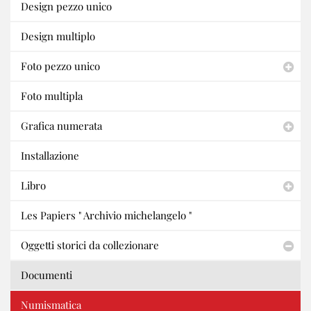
Design pezzo unico
Design multiplo
Foto pezzo unico
Foto multipla
Grafica numerata
Installazione
Libro
Les Papiers " Archivio michelangelo "
Oggetti storici da collezionare
Documenti
Numismatica