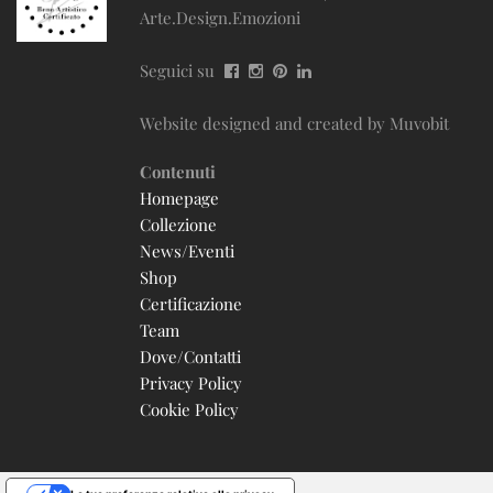
Arte.Design.Emozioni
Seguici su
Website designed and created by
Muvobit
Contenuti
Homepage
Collezione
News/Eventi
Shop
Certificazione
Team
Dove/Contatti
Privacy Policy
Cookie Policy