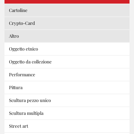
Cartoline
Crypto-Card
Altro
Oggetto etnico
Oggetto da collezione
Performance
Pittura
Scultura pezzo unico
Scultura multipla
Street art