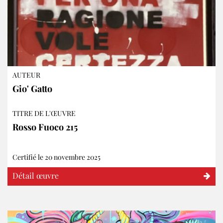
AUTEUR
Gio' Gatto
TITRE DE L'ŒUVRE
Rosso Fuoco 215
Certifié le 20 novembre 2025
Détail œuvre