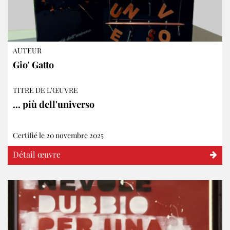
AUTEUR
Gio' Gatto
TITRE DE L'ŒUVRE
... più dell'universo
Certifié le 20 novembre 2025
Détail œuvre