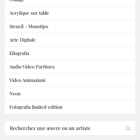
Acrylique sur table
Stencil - Monotipo
Arte Digitale
Eliografia
Audio Video Partitura
Video Animazioni
Neon
Fotografia limited edition