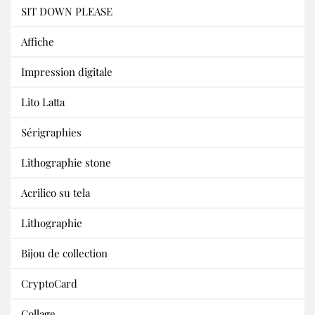
SIT DOWN PLEASE
Affiche
Impression digitale
Lito Latta
Sérigraphies
Lithographie stone
Acrilico su tela
Lithographie
Bijou de collection
CryptoCard
Collage