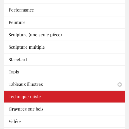
Performance
Peinture
Sculpture (une seule pièce)
Sculpture multiple
Street art
Tapis
Tableaux illustrés
Technique mixte
Gravures sur bois
Vidéos