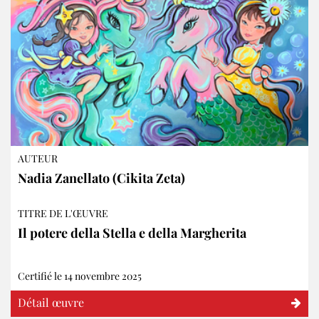
AUTEUR
Nadia Zanellato (Cikita Zeta)
TITRE DE L'ŒUVRE
Il potere della Stella e della Margherita
Certifié le 14 novembre 2025
Détail œuvre