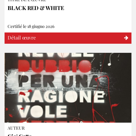
BLACK RED & WHITE
Certifié le 18 giugno 2026
Détail œuvre
AUTEUR