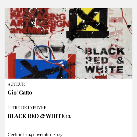
AUTEUR
Gio' Gatto
TITRE DE L'ŒUVRE
BLACK RED & WHITE 12
Certifié le 04 novembre 2025