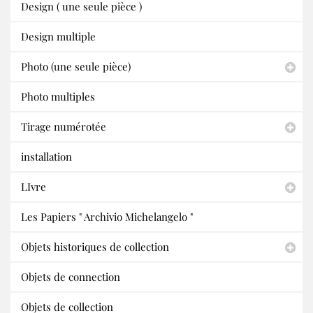
Design ( une seule pièce )
Design multiple
Photo (une seule pièce)
Photo multiples
Tirage numérotée
installation
LIvre
Les Papiers " Archivio Michelangelo "
Objets historiques de collection
Objets de connection
Objets de collection